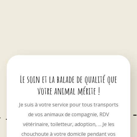
Le soin et la balade de qualité que
votre animal mérite !
Je suis à votre service pour tous transports
de vos animaux de compagnie, RDV
vétérinaire, toiletteur, adoption, … Je les
chouchoute à votre domicile pendant vos