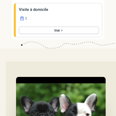
Visite à domicile
2
Voir