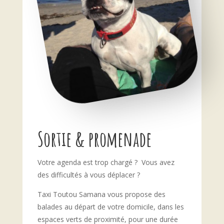
Sortie & promenade
Votre agenda est trop chargé ? Vous avez
des difficultés à vous déplacer ?
Taxi Toutou Samana vous
propose des
balades au départ de votre domicile, dans les
espaces verts de proximité, pour une durée