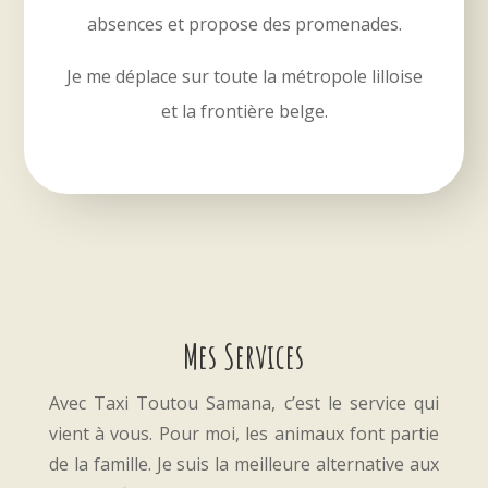
absences et propose des promenades.
Je me déplace sur toute la métropole lilloise
et la frontière belge.
Mes Services
Avec Taxi Toutou Samana, c
’est le service qui
vient à vous. Pour moi, les animaux font partie
de la famille. Je suis la meilleure alternative aux