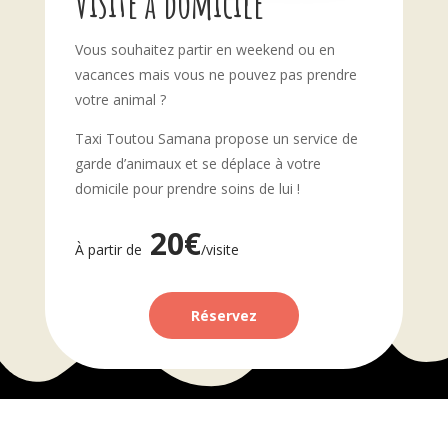
Visite à domicile
Vous souhaitez partir en weekend ou en
vacances mais vous ne pouvez pas prendre
votre animal ?
Taxi Toutou Samana
propose un service de
garde d’animaux et se déplace à votre
domicile pour prendre soins de lui !
20€
À partir de
/visite
Réservez