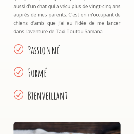
aussi d’un chat qui a vécu plus de vingt-cinq ans
auprès de mes parents. C’est en m’occupant de
chiens d’amis que j’ai eu l’idée de me lancer
dans l’aventure de Taxi Toutou Samana.
Passionné
R
Formé
R
Bienveillant
R