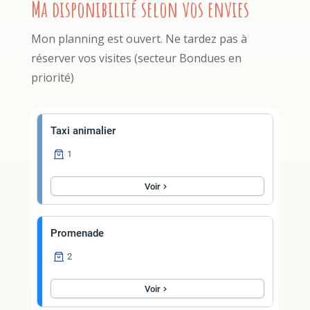
Ma disponibilité selon vos envies
Mon planning est ouvert. Ne tardez pas à
réserver vos visites (secteur Bondues en
priorité)
Taxi animalier
1
Voir
Promenade
2
Voir