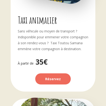
Taxi animalier
Sans véhicule ou moyen de transport ?
Indisponible pour emmener votre compagnon
à son rendez-vous ? Taxi Toutou Samana
emmène votre compagnon à destination.
35€
À partir de
Réservez