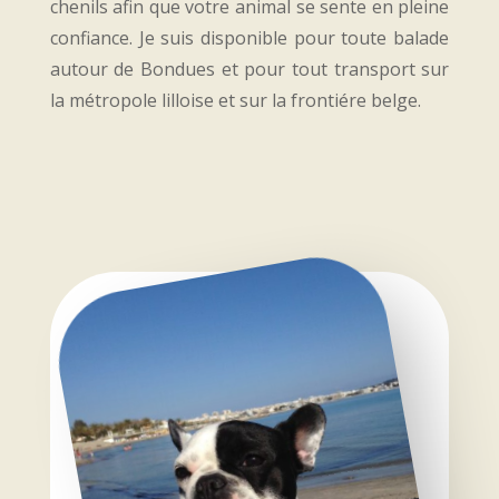
chenils afin que votre animal se sente en pleine
confiance. Je suis disponible pour toute balade
autour de Bondues et pour tout transport sur
la métropole lilloise et sur la frontiére belge.