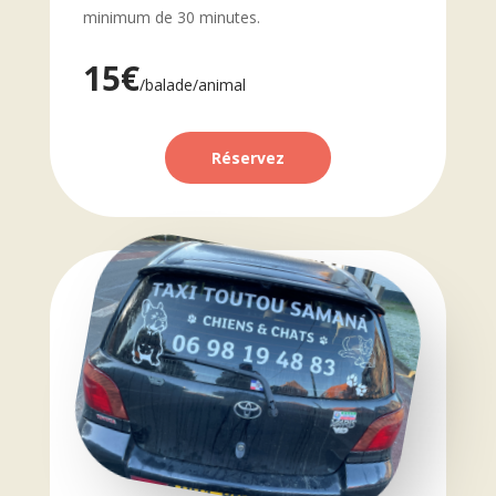
minimum de 30 minutes.
15€
/balade/animal
Réservez