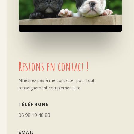
Restons en contact !
N’hésitez pas à me contacter pour tout
renseignement complémentaire.
TÉLÉPHONE
06 98 19 48 83
EMAIL