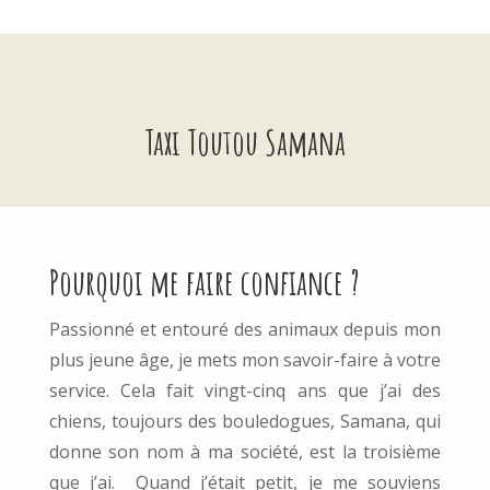
Taxi Toutou Samana
Pourquoi me faire confiance ?
Passionné et entouré des animaux depuis mon
plus jeune âge, je mets mon savoir-faire à votre
service. Cela fait vingt-cinq ans que j’ai des
chiens, toujours des bouledogues, Samana, qui
donne son nom à ma société, est la troisième
que j’ai. Quand j’était petit, je me souviens